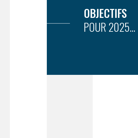
OBJECTIFS
POUR 2025...