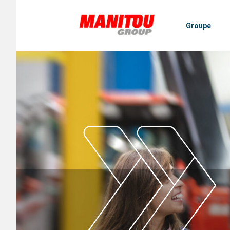
Panneau de gestion des cookies
Groupe