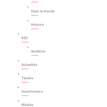
Dans le monde
Histoire
RSE
Ambition
Actualités
Talents
Investisseurs
Médias