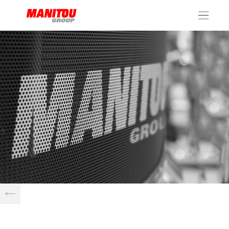
Panneau de gestion des cookies