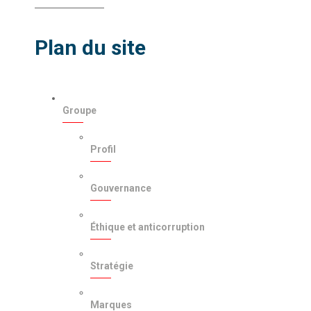
Plan du site
Groupe
Profil
Gouvernance
Éthique et anticorruption
Stratégie
Marques