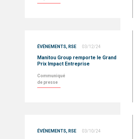
ÉVÉNEMENTS,
RSE
03/12/24
Manitou Group remporte le Grand
Prix Impact Entreprise
Communiqué
de presse
ÉVÉNEMENTS,
RSE
03/10/24