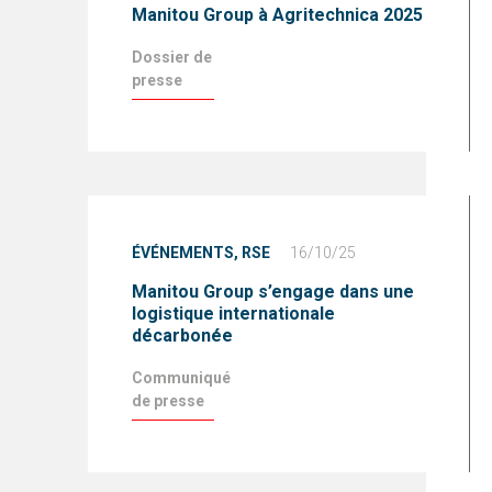
Manitou Group à Agritechnica 2025
Dossier de
presse
ÉVÉNEMENTS,
RSE
16/10/25
Manitou Group s’engage dans une
logistique internationale
décarbonée
Communiqué
de presse