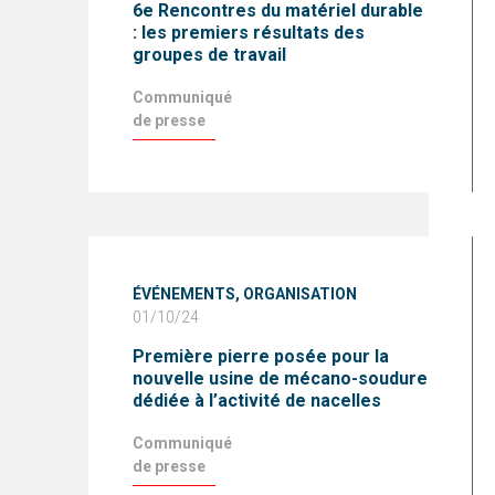
6e Rencontres du matériel durable
: les premiers résultats des
groupes de travail
Communiqué
de presse
ÉVÉNEMENTS,
ORGANISATION
01/10/24
Première pierre posée pour la
nouvelle usine de mécano-soudure
dédiée à l’activité de nacelles
Communiqué
de presse