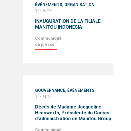
ÉVÉNEMENTS,
ORGANISATION
11/05/26
INAUGURATION DE LA FILIALE
MANITOU INDONESIA
Communiqué
de presse
GOUVERNANCE,
ÉVÉNEMENTS
11/04/26
Décès de Madame Jacqueline
Himsworth, Présidente du Conseil
d’administration de Manitou Group
Communiqué