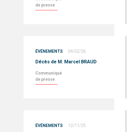
de presse
ÉVÉNEMENTS
04/02/26
Décès de M. Marcel BRAUD
Communiqué
de presse
ÉVÉNEMENTS
12/11/25