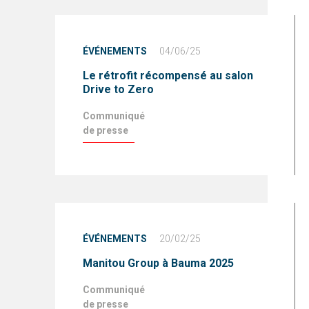
ÉVÉNEMENTS
04/06/25
Le rétrofit récompensé au salon
Drive to Zero
Communiqué
de presse
ÉVÉNEMENTS
20/02/25
Manitou Group à Bauma 2025
Communiqué
de presse