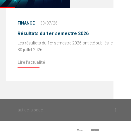
FINANCE
30/07/26
Résultats du 1er semestre 2026
Les résultats du 1er semestre 2026 ont été publiés le
30 juillet 2026.
Lire l'actualité
Haut de la page