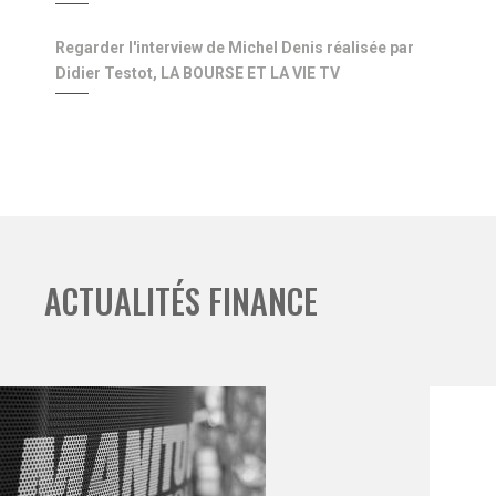
Regarder l'interview de Michel Denis réalisée par
Didier Testot, LA BOURSE ET LA VIE TV
ACTUALITÉS FINANCE