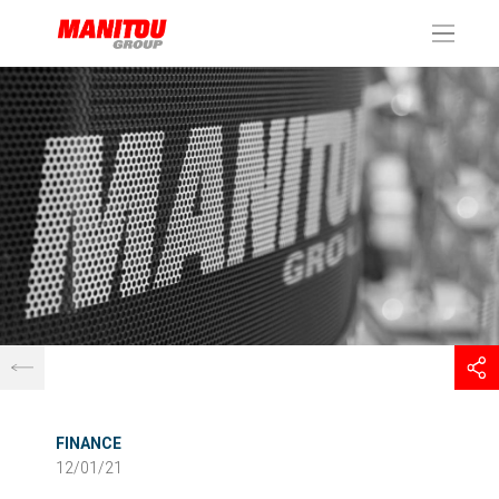
Panneau de gestion des cookies
FINANCE
12/01/21