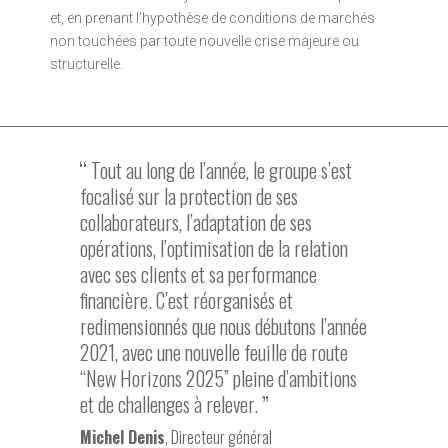
et, en prenant l’hypothèse de conditions de marchés
non touchées par toute nouvelle crise majeure ou
structurelle.
Tout au long de l’année, le groupe s’est
focalisé sur la protection de ses
collaborateurs, l’adaptation de ses
opérations, l’optimisation de la relation
avec ses clients et sa performance
financière. C’est réorganisés et
redimensionnés que nous débutons l’année
2021, avec une nouvelle feuille de route
“New Horizons 2025” pleine d’ambitions
et de challenges à relever.
Michel Denis
, Directeur général