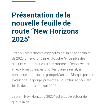
Présentation de la
nouvelle feuille de
route “New Horizons
2025”
Les bouleversements engendrés par la crise sanitaire
de 2020 ont profondément touché l'ensemble des
acteurs économiques et des marchés. De nouveaux
enjeux bousculent les priorités planétaires et, en
conséquence, ceux du groupe Manitou. Marqué par ces
évolutions, le groupe présente aujourd’hui sa nouvelle
feuille de route à horizon 2025 :
Le plan “New Horizons 2025” est articulé autour de
quatre axes :