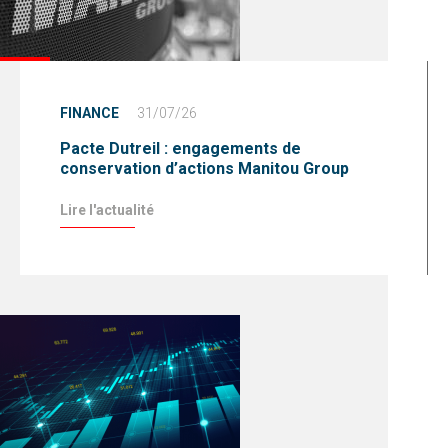
FINANCE
31/07/26
Pacte Dutreil : engagements de
conservation d’actions Manitou Group
Lire l'actualité