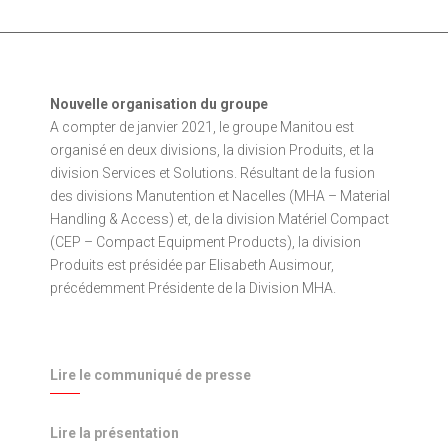
Nouvelle organisation du groupe
A compter de janvier 2021, le groupe Manitou est
organisé en deux divisions, la division Produits, et la
division Services et Solutions. Résultant de la fusion
des divisions Manutention et Nacelles (MHA – Material
Handling & Access) et, de la division Matériel Compact
(CEP – Compact Equipment Products), la division
Produits est présidée par Elisabeth Ausimour,
précédemment Présidente de la Division MHA.
Lire le communiqué de presse
Lire la présentation