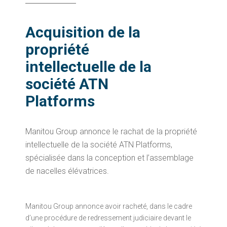
Acquisition de la
propriété
intellectuelle de la
société ATN
Platforms
Manitou Group annonce le rachat de la propriété
intellectuelle de la société ATN Platforms,
spécialisée dans la conception et l’assemblage
de nacelles élévatrices.
Manitou Group annonce avoir racheté, dans le cadre
d’une procédure de redressement judiciaire devant le