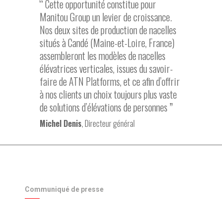
Cette opportunité constitue pour
Manitou Group un levier de croissance.
Nos deux sites de production de nacelles
situés à Candé (Maine-et-Loire, France)
assembleront les modèles de nacelles
élévatrices verticales, issues du savoir-
faire de ATN Platforms, et ce afin d’offrir
à nos clients un choix toujours plus vaste
de solutions d’élévations de personnes
Michel Denis
, Directeur général
Communiqué de presse