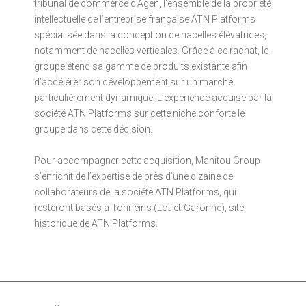
tribunal de commerce d’Agen, l'ensemble de la propriété
intellectuelle de l’entreprise française ATN Platforms
spécialisée dans la conception de nacelles élévatrices,
notamment de nacelles verticales. Grâce à ce rachat, le
groupe étend sa gamme de produits existante afin
d’accélérer son développement sur un marché
particulièrement dynamique. L’expérience acquise par la
société ATN Platforms sur cette niche conforte le
groupe dans cette décision.
Pour accompagner cette acquisition, Manitou Group
s'enrichit de l’expertise de près d’une dizaine de
collaborateurs de la société ATN Platforms, qui
resteront basés à Tonneins (Lot-et-Garonne), site
historique de ATN Platforms.