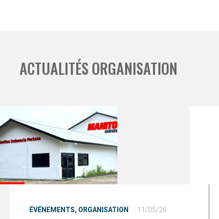
ACTUALITÉS ORGANISATION
ÉVÉNEMENTS,
ORGANISATION
11/05/26