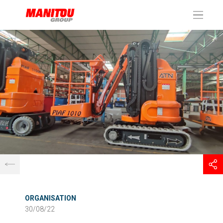
Panneau de gestion des cookies
ORGANISATION
30/08/22