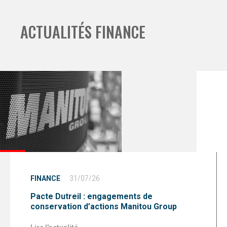
ACTUALITÉS FINANCE
FINANCE
31/07/26
Pacte Dutreil : engagements de
conservation d’actions Manitou Group