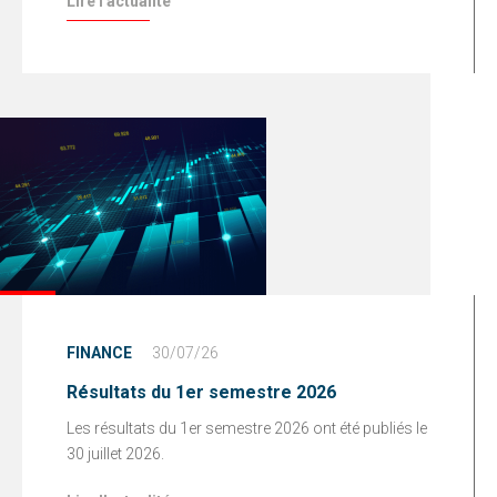
Lire l'actualité
FINANCE
30/07/26
Résultats du 1er semestre 2026
Les résultats du 1er semestre 2026 ont été publiés le
30 juillet 2026.