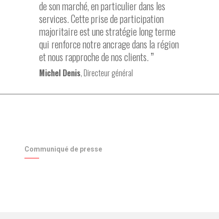
de son marché, en particulier dans les
services. Cette prise de participation
majoritaire est une stratégie long terme
qui renforce notre ancrage dans la région
et nous rapproche de nos clients.
Michel Denis
, Directeur général
Communiqué de presse