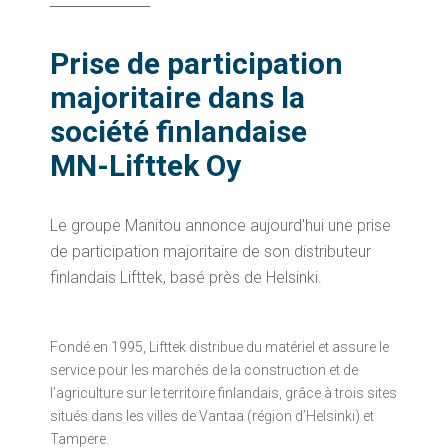
Prise de participation
majoritaire dans la
société finlandaise
MN-Lifttek Oy
Le groupe Manitou annonce aujourd'hui une prise
de participation majoritaire de son distributeur
finlandais Lifttek, basé près de Helsinki.
Fondé en 1995, Lifttek distribue du matériel et assure le
service pour les marchés de la construction et de
l’agriculture sur le territoire finlandais, grâce à trois sites
situés dans les villes de Vantaa (région d’Helsinki) et
Tampere.