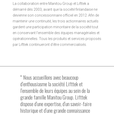
La collaboration entre Manitou Group et Lifttek a
démarré dès 2003, avant que la société finlandaise ne
devienne son concessionnaire officiel en 2012. Afin de
maintenir une continuité, les trois actionnaires actuels
gardent une participation minoritaire de la société tout
en conservant l’ensemble des équipes managériales et
opérationnelles. Tous les produits et services proposés
par Lifttek continueront d’être commercialisés.
Nous accueillons avec beaucoup
d’enthousiasme la société Lifttek et
l’ensemble de leurs équipes au sein de la
grande famille Manitou Group. Lifttek
dispose d’une expertise, d’un savoir-faire
historique et d’une grande connaissance