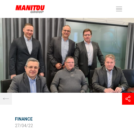
Panneau de gestion des cookies
FINANCE
27/04/22