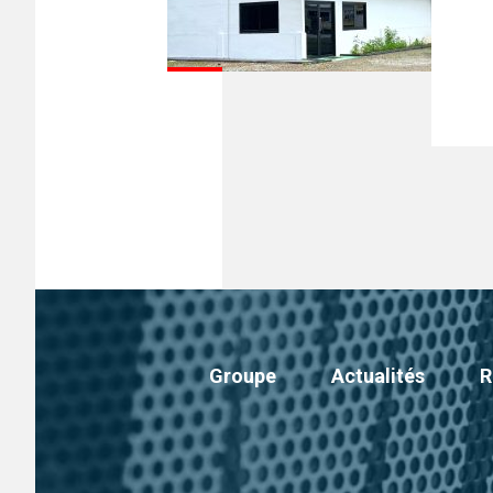
Groupe
Actualités
R