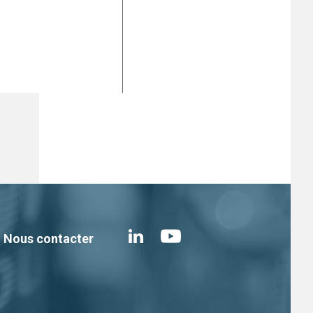
Nous contacter