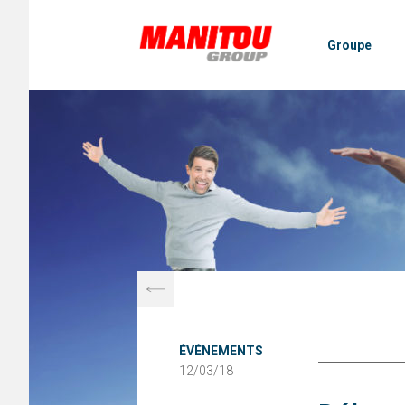
Panneau de gestion des cookies
Groupe
ÉVÉNEMENTS
12/03/18