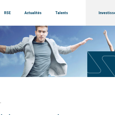
RSE
Actualités
Talents
Investiss